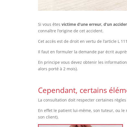
Si vous êtes
victime d’une erreur, d’un acciden
connaître l’origine de cet accident.
Cet accès est de droit en vertu de l’article L 
Il faut en formuler la demande par écrit auprè
En principe vous devez obtenir les information
alors porté à 2 mois).
Cependant, certains élém
La consultation doit respecter certaines règle
En effet le patient lui-même, son tuteur, ou l
son client).