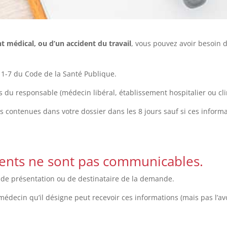
t médical, ou d’un accident du travail
, vous pouvez avoir besoin 
1111-7 du Code de la Santé Publique.
s du responsable (médecin libéral, établissement hospitalier ou cli
s contenues dans votre dossier dans les 8 jours sauf si ces informat
ents ne sont pas communicables.
s de présentation ou de destinataire de la demande.
e médecin qu’il désigne peut recevoir ces informations (mais pas l’