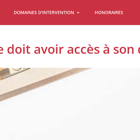
DOMAINES D’INTERVENTION
HONORAIRES
 doit avoir accès à son 