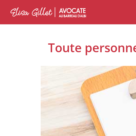
Toute personne