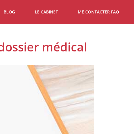
BLOG
LE CABINET
ME CONTACTER FAQ
dossier médical