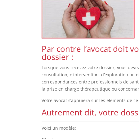
Par contre l’avocat doit 
dossier ;
Lorsque vous recevez votre dossier, vous deve
consultation, d’intervention, d’exploration ou 
correspondances entre professionnels de santé,
la prise en charge thérapeutique ou concernant
Votre avocat s’appuiera sur les éléments de c
Autrement dit, votre dossi
Voici un modèle: