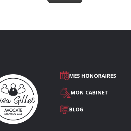
MES HONORAIRES
MON CABINET
BLOG