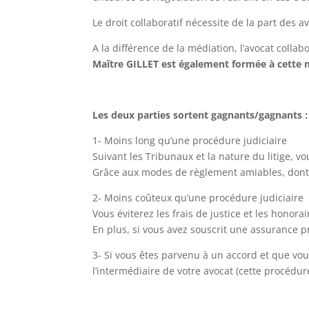
Le droit collaboratif nécessite de la part des 
A la différence de la médiation, l’avocat collab
Maître GILLET est également formée à cette mé
Les deux parties sortent gagnants/gagnants :
1- Moins long qu’une procédure judiciaire
Suivant les Tribunaux et la nature du litige,
Grâce aux modes de règlement amiables, dont 
2- Moins coûteux qu’une procédure judiciaire
Vous éviterez les frais de justice et les hono
En plus, si vous avez souscrit une assurance pr
3- Si vous êtes parvenu à un accord et que vou
l’intermédiaire de votre avocat (cette procédur