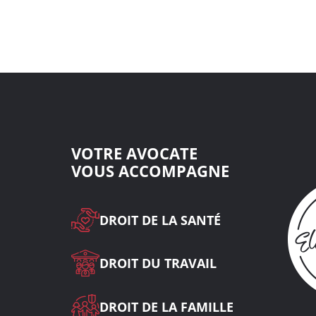
VOTRE AVOCATE
VOUS ACCOMPAGNE
DROIT DE LA SANTÉ
DROIT DU TRAVAIL
DROIT DE LA FAMILLE