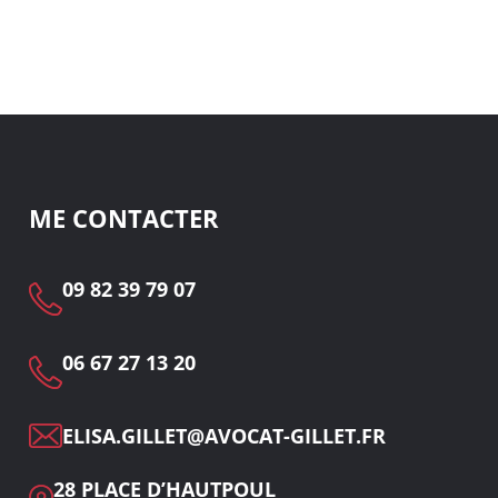
ME CONTACTER
09 82 39 79 07
06 67 27 13 20
ELISA.GILLET@AVOCAT-GILLET.FR
28 PLACE D’HAUTPOUL