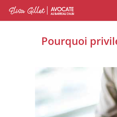
Pourquoi privi